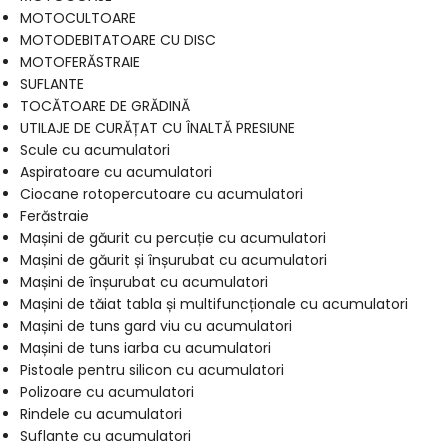
MOTOCULTOARE
MOTODEBITATOARE CU DISC
MOTOFERĂSTRAIE
SUFLANTE
TOCĂTOARE DE GRĂDINĂ
UTILAJE DE CURĂȚAT CU ÎNALTĂ PRESIUNE
Scule cu acumulatori
Aspiratoare cu acumulatori
Ciocane rotopercutoare cu acumulatori
Ferăstraie
Mașini de găurit cu percuție cu acumulatori
Mașini de găurit și înșurubat cu acumulatori
Mașini de înșurubat cu acumulatori
Mașini de tăiat tabla și multifuncționale cu acumulatori
Mașini de tuns gard viu cu acumulatori
Mașini de tuns iarba cu acumulatori
Pistoale pentru silicon cu acumulatori
Polizoare cu acumulatori
Rindele cu acumulatori
Suflante cu acumulatori