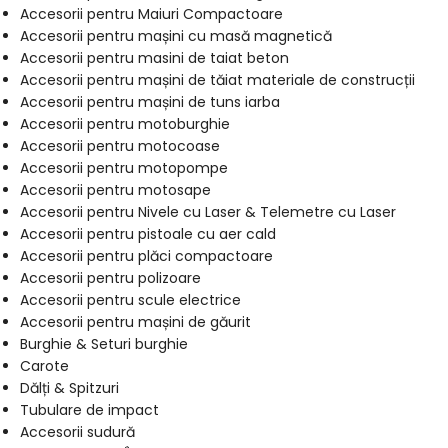
Accesorii pentru Maiuri Compactoare
Accesorii pentru mașini cu masă magnetică
Accesorii pentru masini de taiat beton
Accesorii pentru mașini de tăiat materiale de construcții
Accesorii pentru mașini de tuns iarba
Accesorii pentru motoburghie
Accesorii pentru motocoase
Accesorii pentru motopompe
Accesorii pentru motosape
Accesorii pentru Nivele cu Laser & Telemetre cu Laser
Accesorii pentru pistoale cu aer cald
Accesorii pentru plăci compactoare
Accesorii pentru polizoare
Accesorii pentru scule electrice
Accesorii pentru mașini de găurit
Burghie & Seturi burghie
Carote
Dălți & Spitzuri
Tubulare de impact
Accesorii sudură