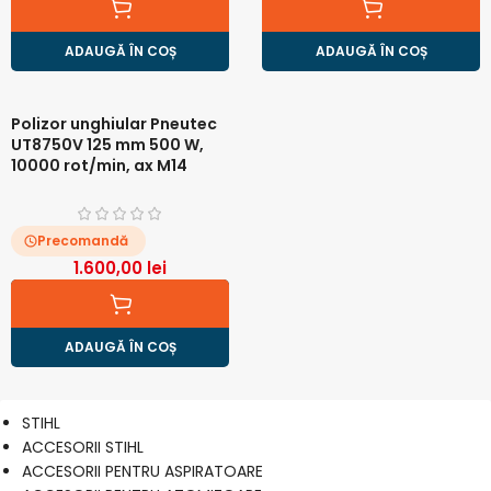
ADAUGĂ ÎN COȘ
ADAUGĂ ÎN COȘ
Polizor unghiular Pneutec
UT8750V 125 mm 500 W,
10000 rot/min, ax M14
Precomandă
1.600,00
lei
ADAUGĂ ÎN COȘ
STIHL
ACCESORII STIHL
ACCESORII PENTRU ASPIRATOARE