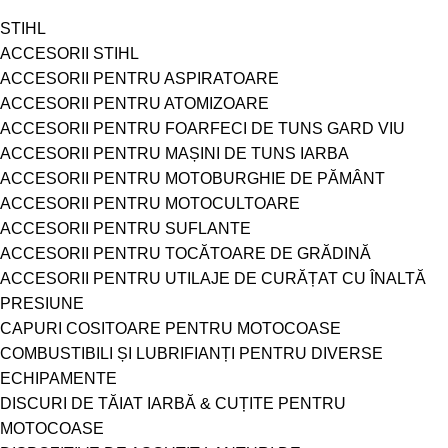
STIHL
ACCESORII STIHL
ACCESORII PENTRU ASPIRATOARE
ACCESORII PENTRU ATOMIZOARE
ACCESORII PENTRU FOARFECI DE TUNS GARD VIU
ACCESORII PENTRU MAȘINI DE TUNS IARBA
ACCESORII PENTRU MOTOBURGHIE DE PĂMÂNT
ACCESORII PENTRU MOTOCULTOARE
ACCESORII PENTRU SUFLANTE
ACCESORII PENTRU TOCĂTOARE DE GRĂDINĂ
ACCESORII PENTRU UTILAJE DE CURĂȚAT CU ÎNALTĂ
PRESIUNE
CAPURI COSITOARE PENTRU MOTOCOASE
COMBUSTIBILI ȘI LUBRIFIANȚI PENTRU DIVERSE
ECHIPAMENTE
DISCURI DE TĂIAT IARBĂ & CUȚITE PENTRU
MOTOCOASE