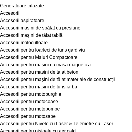
Generatoare trifazate
Accesorii
Accesorii aspiratoare
Accesorii mașini de spălat cu presiune
Accesorii mașini de tăiat tablă
Accesorii motocultoare
Accesorii pentru foarfeci de tuns gard viu
Accesorii pentru Maiuri Compactoare
Accesorii pentru mașini cu masă magnetică
Accesorii pentru masini de taiat beton
Accesorii pentru mașini de tăiat materiale de construcții
Accesorii pentru mașini de tuns iarba
Accesorii pentru motoburghie
Accesorii pentru motocoase
Accesorii pentru motopompe
Accesorii pentru motosape
Accesorii pentru Nivele cu Laser & Telemetre cu Laser
Accesorii pentru pistoale cu aer cald