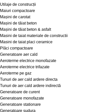
Utilaje de construcții
Maiuri compactoare
Mașini de carotat
Mașini de tăiat beton
Mașini de tăiat beton & asfalt
Masini de taiat materiale de constructii
Masini de taiat placi ceramice
Plăci compactoare
Generatoare aer cald
Aeroterme electrice monofazate
Aeroterme electrice trifazate
Aeroterme pe gaz
Tunuri de aer cald ardere directa
Tunuri de aer cald ardere indirectă
Generatoare de curent
Generatoare monofazate
Generatoare stationare
Generatoare sudura