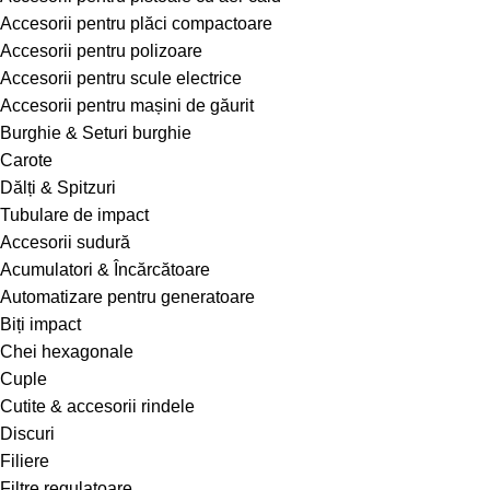
Accesorii pentru plăci compactoare
Accesorii pentru polizoare
Accesorii pentru scule electrice
Accesorii pentru mașini de găurit
Burghie & Seturi burghie
Carote
Dălți & Spitzuri
Tubulare de impact
Accesorii sudură
Acumulatori & Încărcătoare
Automatizare pentru generatoare
Biți impact
Chei hexagonale
Cuple
Cutite & accesorii rindele
Discuri
Filiere
Filtre regulatoare