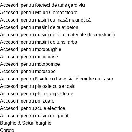
Accesorii pentru foarfeci de tuns gard viu
Accesorii pentru Maiuri Compactoare
Accesorii pentru mașini cu masă magnetică
Accesorii pentru masini de taiat beton
Accesorii pentru mașini de tăiat materiale de construcții
Accesorii pentru mașini de tuns iarba
Accesorii pentru motoburghie
Accesorii pentru motocoase
Accesorii pentru motopompe
Accesorii pentru motosape
Accesorii pentru Nivele cu Laser & Telemetre cu Laser
Accesorii pentru pistoale cu aer cald
Accesorii pentru plăci compactoare
Accesorii pentru polizoare
Accesorii pentru scule electrice
Accesorii pentru mașini de găurit
Burghie & Seturi burghie
Carote