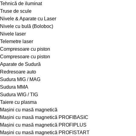
Tehnică de iluminat
Truse de scule
Nivele & Aparate cu Laser
Nivele cu bulă (Boloboc)
Nivele laser
Telemetre laser
Compresoare cu piston
Compresoare cu piston
Aparate de Sudură
Redresoare auto
Sudura MIG / MAG
Sudura MMA
Sudura WIG / TIG
Taiere cu plasma
Mașini cu masă magnetică
Mașini cu masă magnetică PROFIBASIC
Mașini cu masă magnetică PROFIPLUS
Mașini cu masă magnetică PROFISTART