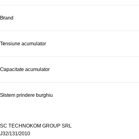
Brand
Tensiune acumulator
Capacitate acumulator
Sistem prindere burghiu
SC TECHNOKOM GROUP SRL
J32/131/2010