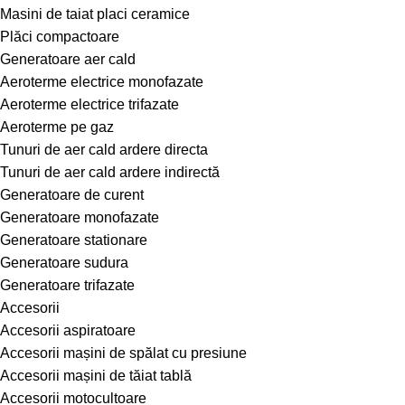
Masini de taiat placi ceramice
Plăci compactoare
Generatoare aer cald
Aeroterme electrice monofazate
Aeroterme electrice trifazate
Aeroterme pe gaz
Tunuri de aer cald ardere directa
Tunuri de aer cald ardere indirectă
Generatoare de curent
Generatoare monofazate
Generatoare stationare
Generatoare sudura
Generatoare trifazate
Accesorii
Accesorii aspiratoare
Accesorii mașini de spălat cu presiune
Accesorii mașini de tăiat tablă
Accesorii motocultoare