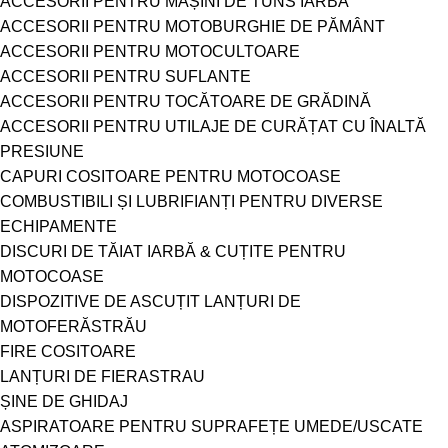
ACCESORII PENTRU MAȘINI DE TUNS IARBA
ACCESORII PENTRU MOTOBURGHIE DE PĂMÂNT
ACCESORII PENTRU MOTOCULTOARE
ACCESORII PENTRU SUFLANTE
ACCESORII PENTRU TOCĂTOARE DE GRĂDINĂ
ACCESORII PENTRU UTILAJE DE CURĂȚAT CU ÎNALTĂ
PRESIUNE
CAPURI COSITOARE PENTRU MOTOCOASE
COMBUSTIBILI ȘI LUBRIFIANȚI PENTRU DIVERSE
ECHIPAMENTE
DISCURI DE TĂIAT IARBĂ & CUȚITE PENTRU
MOTOCOASE
DISPOZITIVE DE ASCUȚIT LANȚURI DE
MOTOFERĂSTRĂU
FIRE COSITOARE
LANȚURI DE FIERASTRAU
ȘINE DE GHIDAJ
ASPIRATOARE PENTRU SUPRAFEȚE UMEDE/USCATE