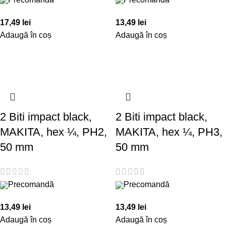
17,49
lei
13,49
lei
Adaugă în coș
Adaugă în coș
2 Biti impact black,
2 Biti impact black,
MAKITA, hex ¼, PH2,
MAKITA, hex ¼, PH3,
50 mm
50 mm
Precomandă
Precomandă
13,49
lei
13,49
lei
Adaugă în coș
Adaugă în coș