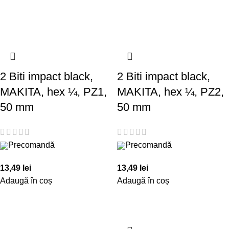
2 Biti impact black,
2 Biti impact black,
MAKITA, hex ¼, PZ1,
MAKITA, hex ¼, PZ2,
50 mm
50 mm
Precomandă
Precomandă
13,49
lei
13,49
lei
Adaugă în coș
Adaugă în coș