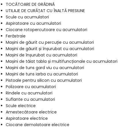
TOCĂTOARE DE GRĂDINĂ
UTILAJE DE CURĂȚAT CU ÎNALTĂ PRESIUNE
Scule cu acumulatori
Aspiratoare cu acumulatori
Ciocane rotopercutoare cu acumulatori
Ferăstraie
Mașini de găurit cu percuție cu acumulatori
Mașini de găurit și înșurubat cu acumulatori
Mașini de înșurubat cu acumulatori
Mașini de tăiat tabla și multifuncționale cu acumulatori
Mașini de tuns gard viu cu acumulatori
Mașini de tuns iarba cu acumulatori
Pistoale pentru silicon cu acumulatori
Polizoare cu acumulatori
Rindele cu acumulatori
Suflante cu acumulatori
Scule electrice
Amestecătoare electrice
Aspiratoare electrice
Ciocane demolatoare electrice