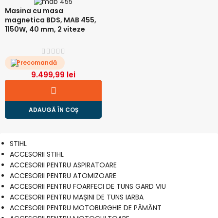
Masina cu masa
magnetica BDS, MAB 455,
1150W, 40 mm, 2 viteze
Precomandă
9.499,99
lei
ADAUGĂ ÎN COȘ
STIHL
ACCESORII STIHL
ACCESORII PENTRU ASPIRATOARE
ACCESORII PENTRU ATOMIZOARE
ACCESORII PENTRU FOARFECI DE TUNS GARD VIU
ACCESORII PENTRU MAȘINI DE TUNS IARBA
ACCESORII PENTRU MOTOBURGHIE DE PĂMÂNT