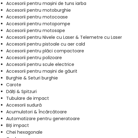
Accesorii pentru mașini de tuns iarba
Accesorii pentru motoburghie
Accesorii pentru motocoase
Accesorii pentru motopompe
Accesorii pentru motosape
Accesorii pentru Nivele cu Laser & Telemetre cu Laser
Accesorii pentru pistoale cu aer cald
Accesorii pentru plăci compactoare
Accesorii pentru polizoare
Accesorii pentru scule electrice
Accesorii pentru mașini de găurit
Burghie & Seturi burghie
Carote
Dălți & Spitzuri
Tubulare de impact
Accesorii sudură
Acumulatori & Încărcătoare
Automatizare pentru generatoare
Biți impact
Chei hexagonale