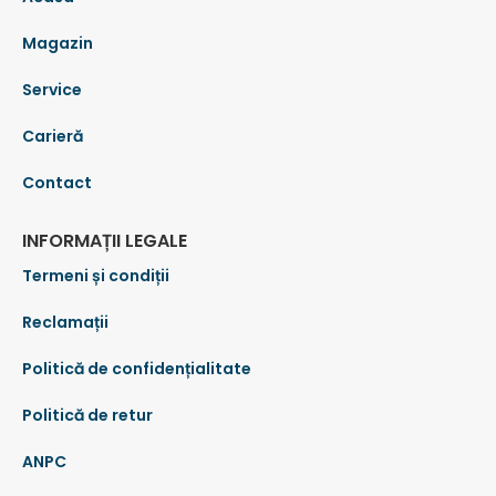
Magazin
Service
Carieră
Contact
INFORMAȚII LEGALE
Termeni și condiții
Reclamații
Politică de confidențialitate
Politică de retur
ANPC