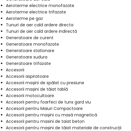
Aeroterme electrice monofazate
Aeroterme electrice trifazate
Aeroterme pe gaz
Tunuri de aer cald ardere directa
Tunuri de aer cald ardere indirectă
Generatoare de curent
Generatoare monofazate
Generatoare stationare
Generatoare sudura
Generatoare trifazate
Accesorii
Accesorii aspiratoare
Accesorii mașini de spălat cu presiune
Accesorii mașini de tăiat tablă
Accesorii motocultoare
Accesorii pentru foarfeci de tuns gard viu
Accesorii pentru Maiuri Compactoare
Accesorii pentru mașini cu masă magnetică
Accesorii pentru masini de taiat beton
Accesorii pentru mașini de tăiat materiale de construcții