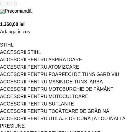
Precomandă
1.360,00
lei
Adaugă în coș
STIHL
ACCESORII STIHL
ACCESORII PENTRU ASPIRATOARE
ACCESORII PENTRU ATOMIZOARE
ACCESORII PENTRU FOARFECI DE TUNS GARD VIU
ACCESORII PENTRU MAȘINI DE TUNS IARBA
ACCESORII PENTRU MOTOBURGHIE DE PĂMÂNT
ACCESORII PENTRU MOTOCULTOARE
ACCESORII PENTRU SUFLANTE
ACCESORII PENTRU TOCĂTOARE DE GRĂDINĂ
ACCESORII PENTRU UTILAJE DE CURĂȚAT CU ÎNALTĂ
PRESIUNE