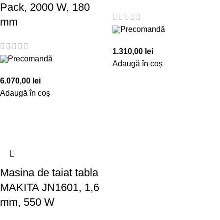
Pack, 2000 W, 180
mm
Precomandă
1.310,00
lei
Precomandă
Adaugă în coș
6.070,00
lei
Adaugă în coș
Masina de taiat tabla
MAKITA JN1601, 1,6
mm, 550 W