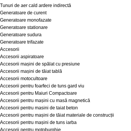
Tunuri de aer cald ardere indirectă
Generatoare de curent
Generatoare monofazate
Generatoare stationare
Generatoare sudura
Generatoare trifazate
Accesorii
Accesorii aspiratoare
Accesorii mașini de spălat cu presiune
Accesorii mașini de tăiat tablă
Accesorii motocultoare
Accesorii pentru foarfeci de tuns gard viu
Accesorii pentru Maiuri Compactoare
Accesorii pentru mașini cu masă magnetică
Accesorii pentru masini de taiat beton
Accesorii pentru mașini de tăiat materiale de construcții
Accesorii pentru mașini de tuns iarba
Accesorii pentru motoburghie