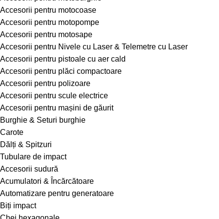
Accesorii pentru motocoase
Accesorii pentru motopompe
Accesorii pentru motosape
Accesorii pentru Nivele cu Laser & Telemetre cu Laser
Accesorii pentru pistoale cu aer cald
Accesorii pentru plăci compactoare
Accesorii pentru polizoare
Accesorii pentru scule electrice
Accesorii pentru mașini de găurit
Burghie & Seturi burghie
Carote
Dălți & Spitzuri
Tubulare de impact
Accesorii sudură
Acumulatori & Încărcătoare
Automatizare pentru generatoare
Biți impact
Chei hexagonale