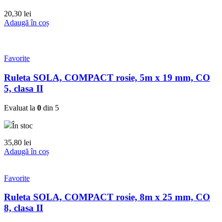
20,30
lei
Adaugă în coș
Favorite
Ruleta SOLA, COMPACT rosie, 5m x 19 mm, CO
5, clasa II
Evaluat la
0
din 5
În stoc
35,80
lei
Adaugă în coș
Favorite
Ruleta SOLA, COMPACT rosie, 8m x 25 mm, CO
8, clasa II