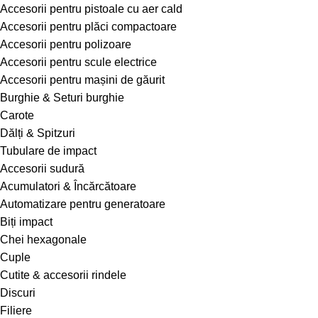
Accesorii pentru pistoale cu aer cald
Accesorii pentru plăci compactoare
Accesorii pentru polizoare
Accesorii pentru scule electrice
Accesorii pentru mașini de găurit
Burghie & Seturi burghie
Carote
Dălți & Spitzuri
Tubulare de impact
Accesorii sudură
Acumulatori & Încărcătoare
Automatizare pentru generatoare
Biți impact
Chei hexagonale
Cuple
Cutite & accesorii rindele
Discuri
Filiere