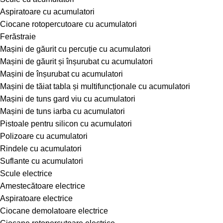
Aspiratoare cu acumulatori
Ciocane rotopercutoare cu acumulatori
Ferăstraie
Mașini de găurit cu percuție cu acumulatori
Mașini de găurit și înșurubat cu acumulatori
Mașini de înșurubat cu acumulatori
Mașini de tăiat tabla și multifuncționale cu acumulatori
Mașini de tuns gard viu cu acumulatori
Mașini de tuns iarba cu acumulatori
Pistoale pentru silicon cu acumulatori
Polizoare cu acumulatori
Rindele cu acumulatori
Suflante cu acumulatori
Scule electrice
Amestecătoare electrice
Aspiratoare electrice
Ciocane demolatoare electrice