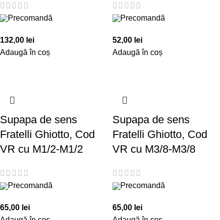
Precomandă
Precomandă
132,00
lei
52,00
lei
Adaugă în coș
Adaugă în coș
Supapa de sens
Supapa de sens
Fratelli Ghiotto, Cod
Fratelli Ghiotto, Cod
VR cu M1/2-M1/2
VR cu M3/8-M3/8
Precomandă
Precomandă
65,00
lei
65,00
lei
Adaugă în coș
Adaugă în coș