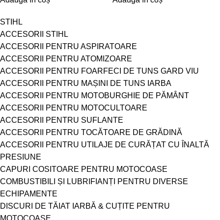
STIHL
ACCESORII STIHL
ACCESORII PENTRU ASPIRATOARE
ACCESORII PENTRU ATOMIZOARE
ACCESORII PENTRU FOARFECI DE TUNS GARD VIU
ACCESORII PENTRU MAȘINI DE TUNS IARBA
ACCESORII PENTRU MOTOBURGHIE DE PĂMÂNT
ACCESORII PENTRU MOTOCULTOARE
ACCESORII PENTRU SUFLANTE
ACCESORII PENTRU TOCĂTOARE DE GRĂDINĂ
ACCESORII PENTRU UTILAJE DE CURĂȚAT CU ÎNALTĂ
PRESIUNE
CAPURI COSITOARE PENTRU MOTOCOASE
COMBUSTIBILI ȘI LUBRIFIANȚI PENTRU DIVERSE
ECHIPAMENTE
DISCURI DE TĂIAT IARBĂ & CUȚITE PENTRU
MOTOCOASE