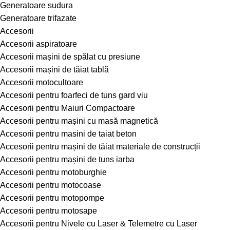
Generatoare sudura
Generatoare trifazate
Accesorii
Accesorii aspiratoare
Accesorii mașini de spălat cu presiune
Accesorii mașini de tăiat tablă
Accesorii motocultoare
Accesorii pentru foarfeci de tuns gard viu
Accesorii pentru Maiuri Compactoare
Accesorii pentru mașini cu masă magnetică
Accesorii pentru masini de taiat beton
Accesorii pentru mașini de tăiat materiale de construcții
Accesorii pentru mașini de tuns iarba
Accesorii pentru motoburghie
Accesorii pentru motocoase
Accesorii pentru motopompe
Accesorii pentru motosape
Accesorii pentru Nivele cu Laser & Telemetre cu Laser