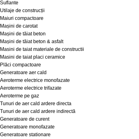
Suflante
Utilaje de construcții
Maiuri compactoare
Mașini de carotat
Mașini de tăiat beton
Mașini de tăiat beton & asfalt
Masini de taiat materiale de constructii
Masini de taiat placi ceramice
Plăci compactoare
Generatoare aer cald
Aeroterme electrice monofazate
Aeroterme electrice trifazate
Aeroterme pe gaz
Tunuri de aer cald ardere directa
Tunuri de aer cald ardere indirectă
Generatoare de curent
Generatoare monofazate
Generatoare stationare