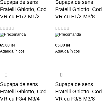
Supapa de sens
Supapa de sens
Fratelli Ghiotto, Cod
Fratelli Ghiotto, Cod
VR cu F1/2-M1/2
VR cu F1/2-M3/8
Precomandă
Precomandă
65,00
lei
65,00
lei
Adaugă în coș
Adaugă în coș
Supapa de sens
Supapa de sens
Fratelli Ghiotto, Cod
Fratelli Ghiotto, Cod
VR cu F3/4-M3/4
VR cu F3/8-M3/8