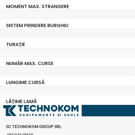
MOMENT MAX. STRANGERE
SISTEM PRINDERE BURGHIU
TURAȚIE
NUMĂR MAX. CURSE
LUNGIME CURSĂ
LĂȚIME LAMĂ
SC TECHNOKOM GROUP SRL