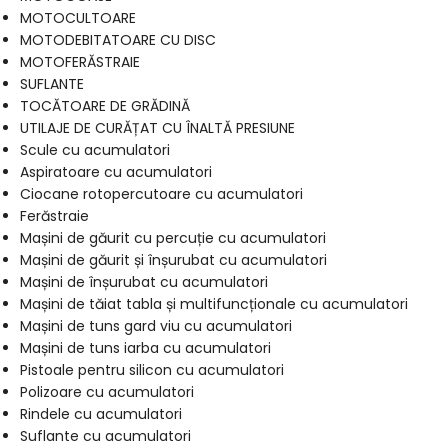
MOTOCULTOARE
MOTODEBITATOARE CU DISC
MOTOFERĂSTRAIE
SUFLANTE
TOCĂTOARE DE GRĂDINĂ
UTILAJE DE CURĂȚAT CU ÎNALTĂ PRESIUNE
Scule cu acumulatori
Aspiratoare cu acumulatori
Ciocane rotopercutoare cu acumulatori
Ferăstraie
Mașini de găurit cu percuție cu acumulatori
Mașini de găurit și înșurubat cu acumulatori
Mașini de înșurubat cu acumulatori
Mașini de tăiat tabla și multifuncționale cu acumulatori
Mașini de tuns gard viu cu acumulatori
Mașini de tuns iarba cu acumulatori
Pistoale pentru silicon cu acumulatori
Polizoare cu acumulatori
Rindele cu acumulatori
Suflante cu acumulatori