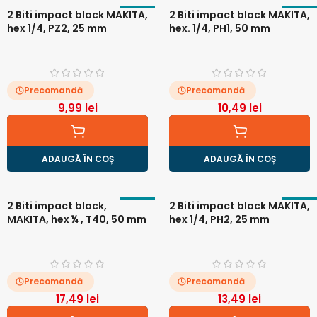
2 Biti impact black MAKITA,
2 Biti impact black MAKITA,
hex 1/4, PZ2, 25 mm
hex. 1/4, PH1, 50 mm
Precomandă
Precomandă
9,99
lei
10,49
lei
ADAUGĂ ÎN COȘ
ADAUGĂ ÎN COȘ
2 Biti impact black,
2 Biti impact black MAKITA,
MAKITA, hex ¼ , T40, 50 mm
hex 1/4, PH2, 25 mm
Precomandă
Precomandă
17,49
lei
13,49
lei