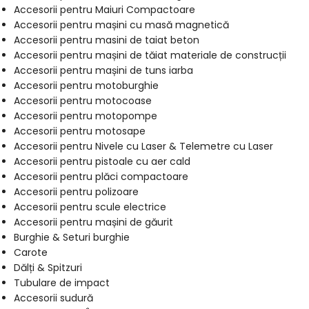
Accesorii pentru Maiuri Compactoare
Accesorii pentru mașini cu masă magnetică
Accesorii pentru masini de taiat beton
Accesorii pentru mașini de tăiat materiale de construcții
Accesorii pentru mașini de tuns iarba
Accesorii pentru motoburghie
Accesorii pentru motocoase
Accesorii pentru motopompe
Accesorii pentru motosape
Accesorii pentru Nivele cu Laser & Telemetre cu Laser
Accesorii pentru pistoale cu aer cald
Accesorii pentru plăci compactoare
Accesorii pentru polizoare
Accesorii pentru scule electrice
Accesorii pentru mașini de găurit
Burghie & Seturi burghie
Carote
Dălți & Spitzuri
Tubulare de impact
Accesorii sudură