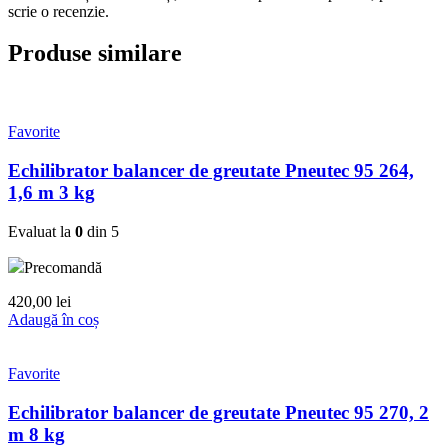
scrie o recenzie.
Produse similare
Favorite
Echilibrator balancer de greutate Pneutec 95 264,
1,6 m 3 kg
Evaluat la
0
din 5
Precomandă
420,00
lei
Adaugă în coș
Favorite
Echilibrator balancer de greutate Pneutec 95 270, 2
m 8 kg