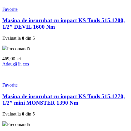
Favorite
Masina de insurubat cu impact KS Tools 515.1200,
1/2” DEVIL 1600 Nm
Evaluat la
0
din 5
Precomandă
469,00
lei
Adaugă în coș
Favorite
Masina de insurubat cu impact KS Tools 515.1270,
1/2” mini MONSTER 1390 Nm
Evaluat la
0
din 5
Precomandă