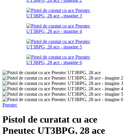
Pneutec
Pistol de curatat cu ace
Pneutec UT3BPG, 28 ace