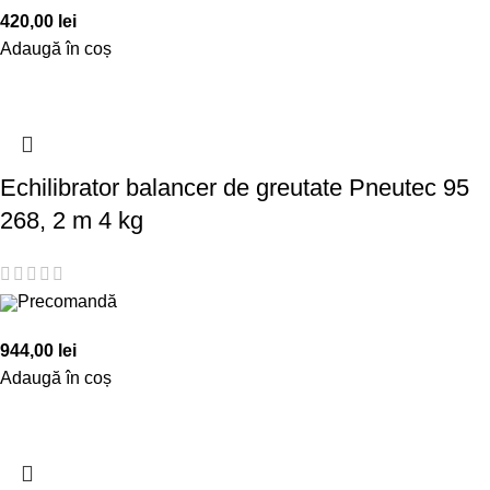
420,00
lei
Adaugă în coș
Echilibrator balancer de greutate Pneutec 95
268, 2 m 4 kg
Precomandă
944,00
lei
Adaugă în coș