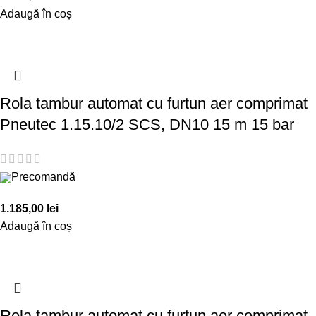
Adaugă în coș
Rola tambur automat cu furtun aer comprimat
Pneutec 1.15.10/2 SCS, DN10 15 m 15 bar
Precomandă
1.185,00
lei
Adaugă în coș
Rola tambur automat cu furtun aer comprimat