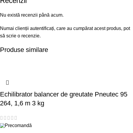
Recenzii
Nu există recenzii până acum.
Numai clienții autentificați, care au cumpărat acest produs, pot
să scrie o recenzie.
Produse similare
Echilibrator balancer de greutate Pneutec 95
264, 1,6 m 3 kg
Precomandă