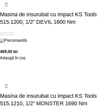
Masina de insurubat cu impact KS Tools
515.1200, 1/2” DEVIL 1600 Nm
Precomandă
469,00
lei
Adaugă în coș
Masina de insurubat cu impact KS Tools
515.1210, 1/2” MONSTER 1690 Nm