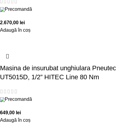
Precomandă
2.670,00
lei
Adaugă în coș
Masina de insurubat unghiulara Pneutec
UT5015D, 1/2” HITEC Line 80 Nm
Precomandă
649,00
lei
Adaugă în coș