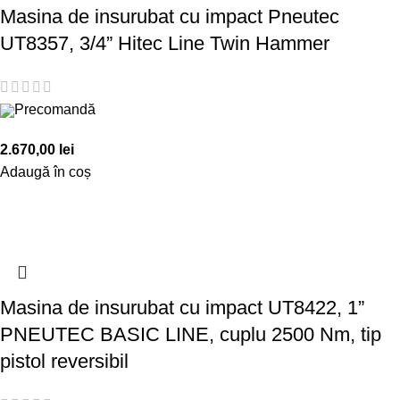
Masina de insurubat cu impact Pneutec
UT8357, 3/4” Hitec Line Twin Hammer
Precomandă
2.670,00
lei
Adaugă în coș
Masina de insurubat cu impact UT8422, 1”
PNEUTEC BASIC LINE, cuplu 2500 Nm, tip
pistol reversibil