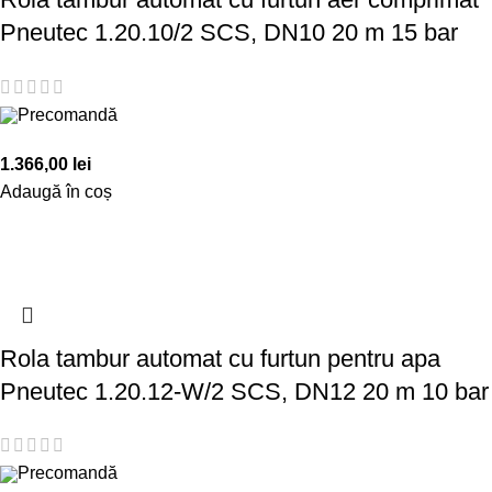
Pneutec 1.20.10/2 SCS, DN10 20 m 15 bar
Precomandă
1.366,00
lei
Adaugă în coș
Rola tambur automat cu furtun pentru apa
Pneutec 1.20.12-W/2 SCS, DN12 20 m 10 bar
Precomandă