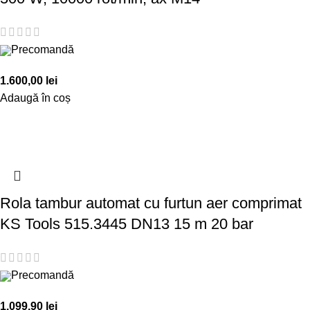
Precomandă
1.600,00
lei
Adaugă în coș
Rola tambur automat cu furtun aer comprimat
KS Tools 515.3445 DN13 15 m 20 bar
Precomandă
1.099,90
lei