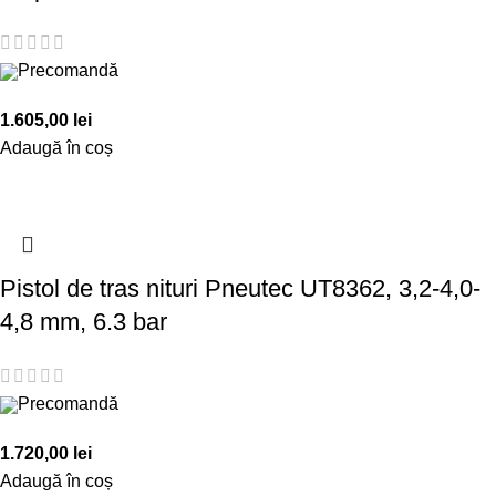
Precomandă
1.605,00
lei
Adaugă în coș
Pistol de tras nituri Pneutec UT8362, 3,2-4,0-
4,8 mm, 6.3 bar
Precomandă
1.720,00
lei
Adaugă în coș