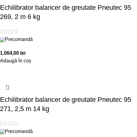
Echilibrator balancer de greutate Pneutec 95
269, 2 m 6 kg
Precomandă
1.064,00
lei
Adaugă în coș
Echilibrator balancer de greutate Pneutec 95
271, 2,5 m 14 kg
Precomandă