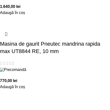
1.640,00
lei
Adaugă în coș
Masina de gaurit Pneutec mandrina rapida
max UT8844 RE, 10 mm
Precomandă
770,00
lei
Adaugă în coș