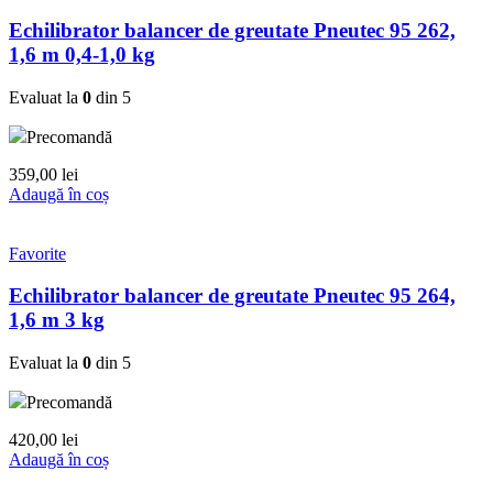
Echilibrator balancer de greutate Pneutec 95 262,
1,6 m 0,4-1,0 kg
Evaluat la
0
din 5
Precomandă
359,00
lei
Adaugă în coș
Favorite
Echilibrator balancer de greutate Pneutec 95 264,
1,6 m 3 kg
Evaluat la
0
din 5
Precomandă
420,00
lei
Adaugă în coș