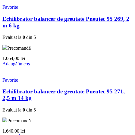
Favorite
Echilibrator balancer de greutate Pneutec 95 269, 2
m 6 kg
Evaluat la
0
din 5
Precomandă
1.064,00
lei
Adaugă în coș
Favorite
Echilibrator balancer de greutate Pneutec 95 271,
2,5 m 14 kg
Evaluat la
0
din 5
Precomandă
1.640,00
lei