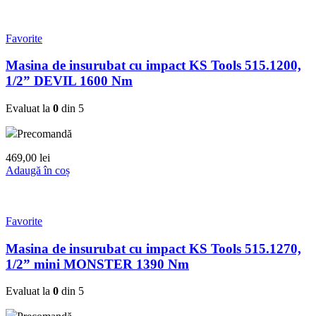
Favorite
Masina de insurubat cu impact KS Tools 515.1200,
1/2” DEVIL 1600 Nm
Evaluat la
0
din 5
Precomandă
469,00
lei
Adaugă în coș
Favorite
Masina de insurubat cu impact KS Tools 515.1270,
1/2” mini MONSTER 1390 Nm
Evaluat la
0
din 5