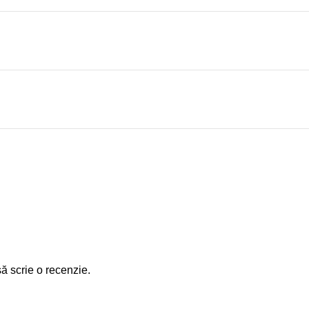
să scrie o recenzie.