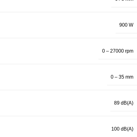
900 W
0 – 27000 rpm
0 – 35 mm
89 dB(A)
100 dB(A)