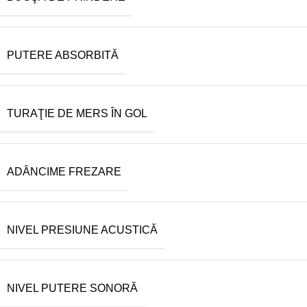
PUTERE ABSORBITĂ
TURAŢIE DE MERS ÎN GOL
ADÂNCIME FREZARE
NIVEL PRESIUNE ACUSTICĂ
NIVEL PUTERE SONORĂ