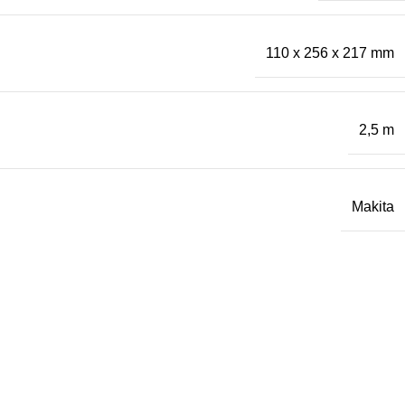
110 x 256 x 217 mm
2,5 m
Makita