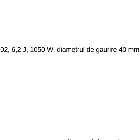
, 6,2 J, 1050 W, diametrul de gaurire 40 mm