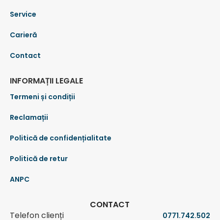
Service
Carieră
Contact
INFORMAȚII LEGALE
Termeni și condiții
Reclamații
Politică de confidențialitate
Politică de retur
ANPC
CONTACT
Telefon clienți
0771.742.502