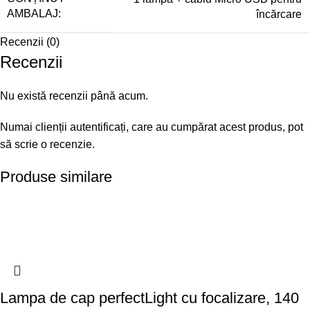
AMBALAJ:
încărcare
Recenzii (0)
Recenzii
Nu există recenzii până acum.
Numai clienții autentificați, care au cumpărat acest produs, pot
să scrie o recenzie.
Produse similare
Lampa de cap perfectLight cu focalizare, 140