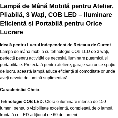
Lampă de Mână Mobilă pentru Atelier,
Pliabilă, 3 Wați, COB LED – Iluminare
Eficientă și Portabilă pentru Orice
Lucrare
Ideală pentru Lucrul Independent de Rețeaua de Curent
Lampă de mână mobilă cu tehnologie COB LED de 3 wați,
perfectă pentru activități ce necesită iluminare puternică și
portabilitate. Proiectată pentru ateliere, garaje sau orice spațiu
de lucru, această lampă aduce eficiență și comoditate oriunde
aveți nevoie de lumină suplimentară.
Caracteristici Cheie:
Tehnologie COB LED:
Oferă o iluminare intensă de 150
lumeni pentru o vizibilitate excelentă, completată de o lampă
frontală cu LED adițional de 60 de lumeni.