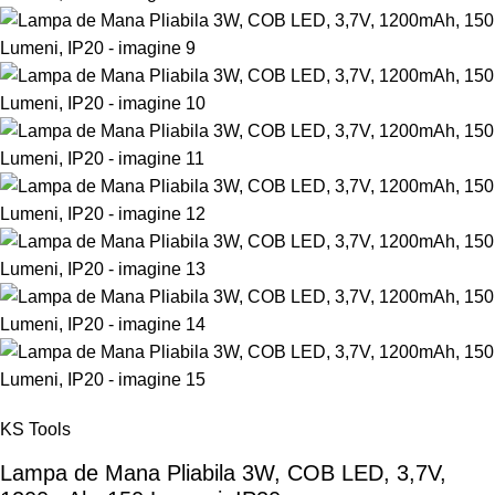
KS Tools
Lampa de Mana Pliabila 3W, COB LED, 3,7V,