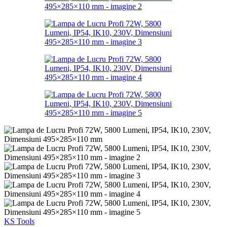
KS Tools