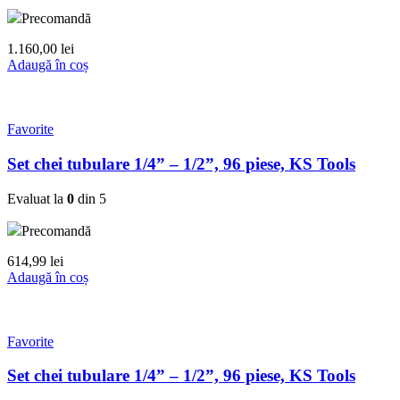
Precomandă
1.160,00
lei
Adaugă în coș
Favorite
Set chei tubulare 1/4” – 1/2”, 96 piese, KS Tools
Evaluat la
0
din 5
Precomandă
614,99
lei
Adaugă în coș
Favorite
Set chei tubulare 1/4” – 1/2”, 96 piese, KS Tools