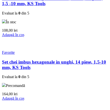
1,5 -10 mm, KS Tools
Evaluat la
0
din 5
În stoc
108,00
lei
Adaugă în coș
Favorite
Set chei imbus hexagonale in unghi, 14 piese, 1,5-10
mm, KS Tools
Evaluat la
0
din 5
Precomandă
164,00
lei
Adaugă în coș