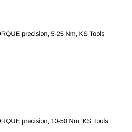
ORQUE precision, 5-25 Nm, KS Tools
ORQUE precision, 10-50 Nm, KS Tools