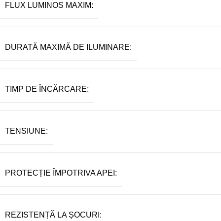
FLUX LUMINOS MAXIM:
DURATĂ MAXIMĂ DE ILUMINARE:
TIMP DE ÎNCĂRCARE:
TENSIUNE:
PROTECȚIE ÎMPOTRIVA APEI:
REZISTENȚĂ LA ȘOCURI: