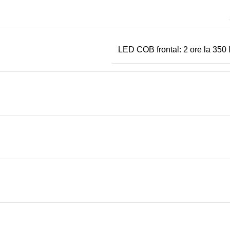
LED COB frontal: 2 ore la 350 