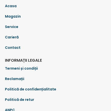
Acasa
Magazin
Service
Carieră
Contact
INFORMAȚII LEGALE
Termeni și condiții
Reclamații
Politică de confidențialitate
Politică de retur
ANPC