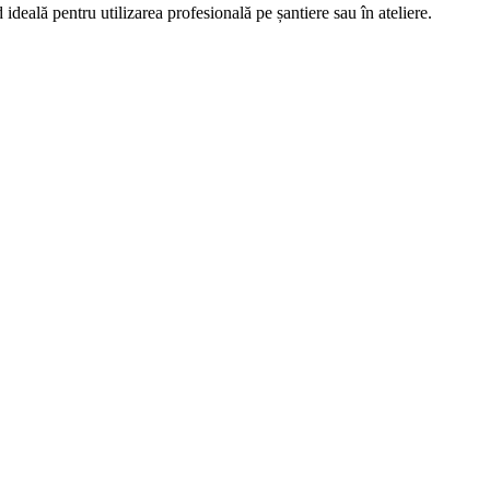
eală pentru utilizarea profesională pe șantiere sau în ateliere.