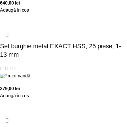
640,00
lei
Adaugă în coș
Set burghie metal EXACT HSS, 25 piese, 1-
13 mm
Precomandă
279,00
lei
Adaugă în coș