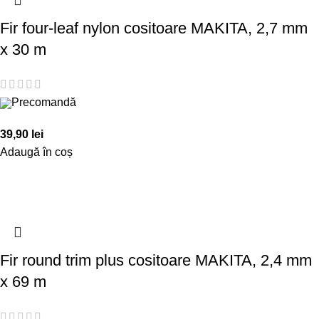
Fir four-leaf nylon cositoare MAKITA, 2,7 mm
x 30 m
Precomandă
39,90
lei
Adaugă în coș
Fir round trim plus cositoare MAKITA, 2,4 mm
x 69 m