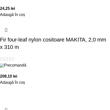
24,25
lei
Adaugă în coș
Fir four-leaf nylon cositoare MAKITA, 2,0 mm
x 310 m
Precomandă
208,10
lei
Adaugă în coș