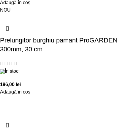
Adaugă în coș
NOU
Prelungitor burghiu pamant ProGARDEN
300mm, 30 cm
În stoc
196,00
lei
Adaugă în coș