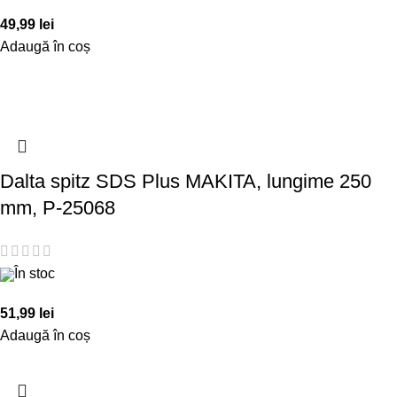
49,99
lei
Adaugă în coș
Dalta spitz SDS Plus MAKITA, lungime 250
mm, P-25068
În stoc
51,99
lei
Adaugă în coș