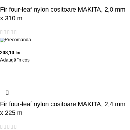
Fir four-leaf nylon cositoare MAKITA, 2,0 mm
x 310 m
Precomandă
208,10
lei
Adaugă în coș
Fir four-leaf nylon cositoare MAKITA, 2,4 mm
x 225 m