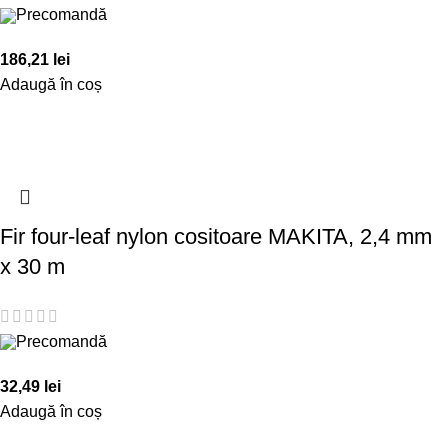
Precomandă
186,21
lei
Adaugă în coș
Fir four-leaf nylon cositoare MAKITA, 2,4 mm
x 30 m
Precomandă
32,49
lei
Adaugă în coș