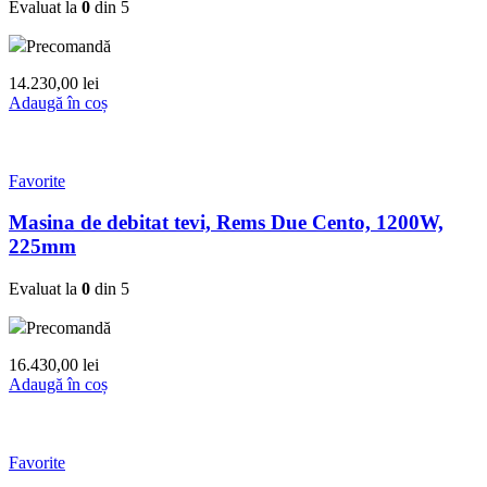
Evaluat la
0
din 5
Precomandă
14.230,00
lei
Adaugă în coș
Favorite
Masina de debitat tevi, Rems Due Cento, 1200W,
225mm
Evaluat la
0
din 5
Precomandă
16.430,00
lei
Adaugă în coș
Favorite