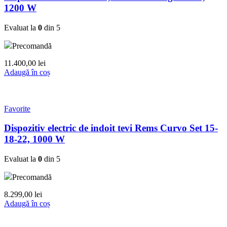
1200 W
Evaluat la
0
din 5
Precomandă
11.400,00
lei
Adaugă în coș
Favorite
Dispozitiv electric de indoit tevi Rems Curvo Set 15-
18-22, 1000 W
Evaluat la
0
din 5
Precomandă
8.299,00
lei
Adaugă în coș