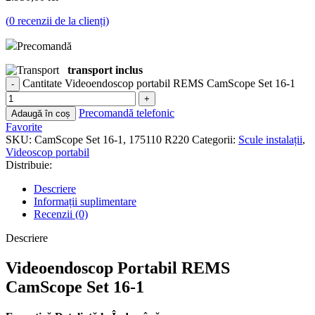
(
0
recenzii de la clienți)
Precomandă
transport inclus
Cantitate Videoendoscop portabil REMS CamScope Set 16-1
Precomandă telefonic
Adaugă în coș
Favorite
SKU:
CamScope Set 16-1, 175110 R220
Categorii:
Scule instalații
,
Videoscop portabil
Distribuie:
Descriere
Informații suplimentare
Recenzii (0)
Descriere
Videoendoscop Portabil REMS
CamScope Set 16-1