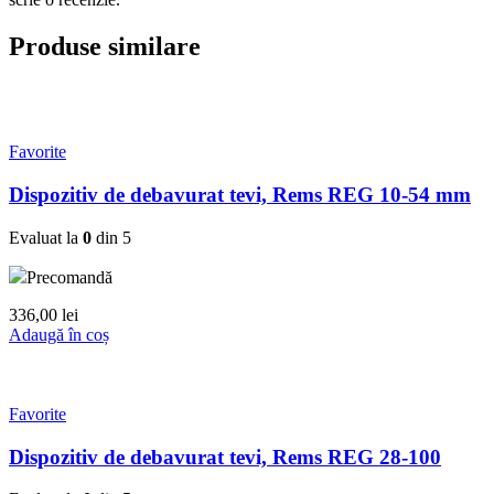
Produse similare
Favorite
Dispozitiv de debavurat tevi, Rems REG 10-54 mm
Evaluat la
0
din 5
Precomandă
336,00
lei
Adaugă în coș
Favorite
Dispozitiv de debavurat tevi, Rems REG 28-100