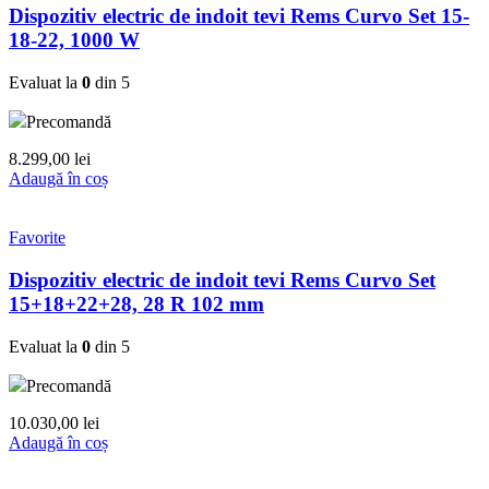
Dispozitiv electric de indoit tevi Rems Curvo Set 15-
18-22, 1000 W
Evaluat la
0
din 5
Precomandă
8.299,00
lei
Adaugă în coș
Favorite
Dispozitiv electric de indoit tevi Rems Curvo Set
15+18+22+28, 28 R 102 mm
Evaluat la
0
din 5
Precomandă
10.030,00
lei
Adaugă în coș