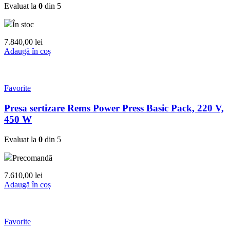
Evaluat la
0
din 5
În stoc
7.840,00
lei
Adaugă în coș
Favorite
Presa sertizare Rems Power Press Basic Pack, 220 V,
450 W
Evaluat la
0
din 5
Precomandă
7.610,00
lei
Adaugă în coș
Favorite