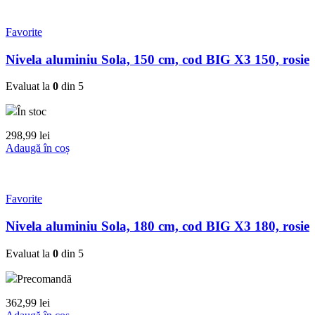
Favorite
Nivela aluminiu Sola, 150 cm, cod BIG X3 150, rosie
Evaluat la
0
din 5
În stoc
298,99
lei
Adaugă în coș
Favorite
Nivela aluminiu Sola, 180 cm, cod BIG X3 180, rosie
Evaluat la
0
din 5
Precomandă
362,99
lei