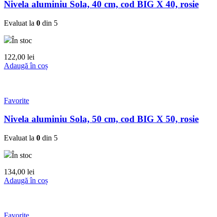
Nivela aluminiu Sola, 40 cm, cod BIG X 40, rosie
Evaluat la
0
din 5
În stoc
122,00
lei
Adaugă în coș
Favorite
Nivela aluminiu Sola, 50 cm, cod BIG X 50, rosie
Evaluat la
0
din 5
În stoc
134,00
lei
Adaugă în coș
Favorite