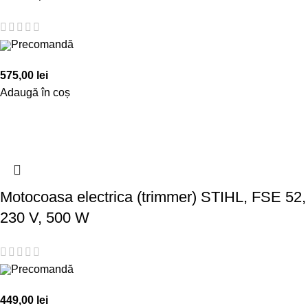
Precomandă
575,00
lei
Adaugă în coș
Motocoasa electrica (trimmer) STIHL, FSE 52,
230 V, 500 W
Precomandă
449,00
lei