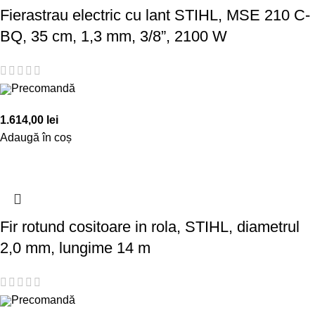
Fierastrau electric cu lant STIHL, MSE 210 C-
BQ, 35 cm, 1,3 mm, 3/8”, 2100 W
Precomandă
1.614,00
lei
Adaugă în coș
Fir rotund cositoare in rola, STIHL, diametrul
2,0 mm, lungime 14 m
Precomandă