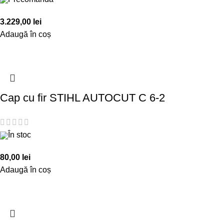
3.229,00
lei
Adaugă în coș
Cap cu fir STIHL AUTOCUT C 6-2
În stoc
80,00
lei
Adaugă în coș