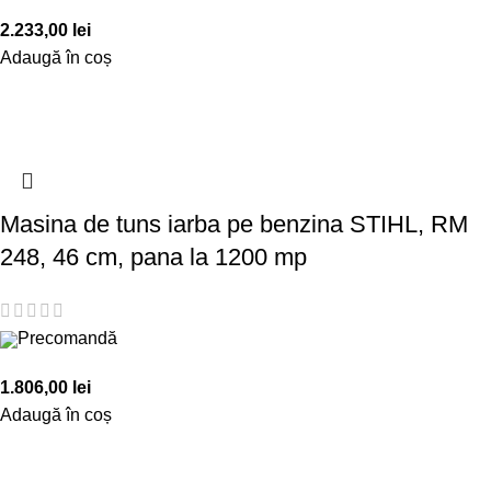
2.233,00
lei
Adaugă în coș
Masina de tuns iarba pe benzina STIHL, RM
248, 46 cm, pana la 1200 mp
Precomandă
1.806,00
lei
Adaugă în coș