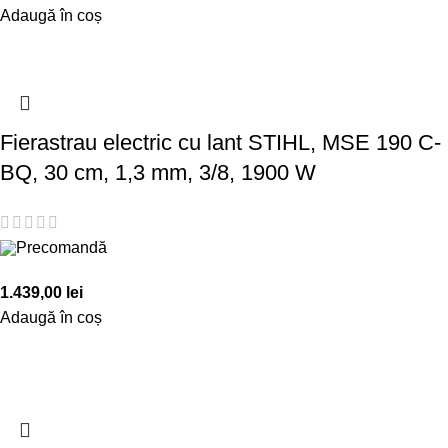
Adaugă în coș
Fierastrau electric cu lant STIHL, MSE 190 C-
BQ, 30 cm, 1,3 mm, 3/8, 1900 W
Precomandă
1.439,00
lei
Adaugă în coș