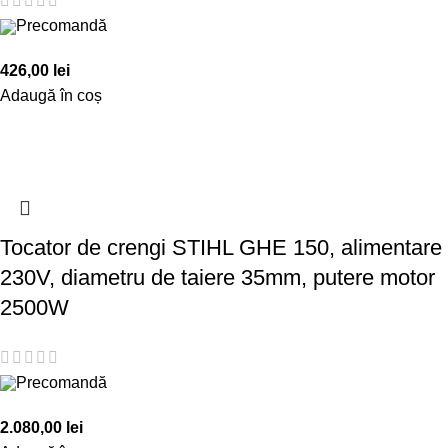
Precomandă
426,00
lei
Adaugă în coș
Tocator de crengi STIHL GHE 150, alimentare
230V, diametru de taiere 35mm, putere motor
2500W
Precomandă
2.080,00
lei