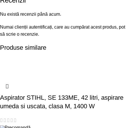
Recenzii
Nu există recenzii până acum.
Numai clienții autentificați, care au cumpărat acest produs, pot
să scrie o recenzie.
Produse similare
Aspirator STIHL, SE 133ME, 42 litri, aspirare
umeda si uscata, clasa M, 1400 W
Precomandă