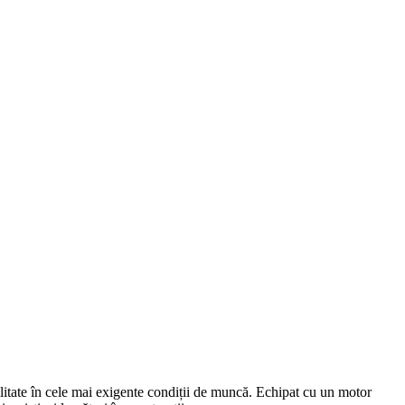
ilitate în cele mai exigente condiții de muncă. Echipat cu un motor