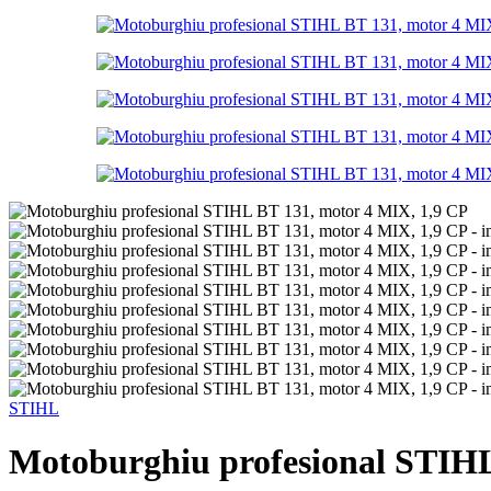
STIHL
Motoburghiu profesional STIHL