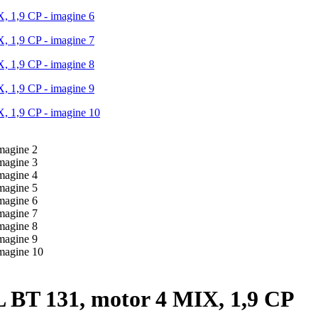
 BT 131, motor 4 MIX, 1,9 CP