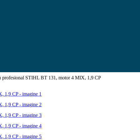
 profesional STIHL BT 131, motor 4 MIX, 1,9 CP