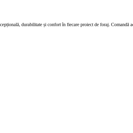
cepțională, durabilitate și confort în fiecare proiect de foraj. Comand