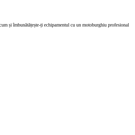
ă acum și îmbunătățește-ți echipamentul cu un motoburghiu profesional