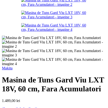
Makita
Masina de Tuns Gard Viu LXT
18V, 60 cm, Fara Acumulatori
1.489,00
lei