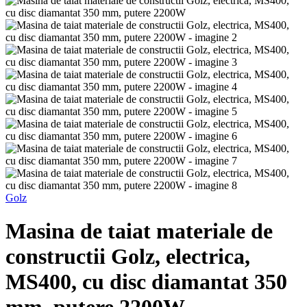
Golz
Masina de taiat materiale de
constructii Golz, electrica,
MS400, cu disc diamantat 350