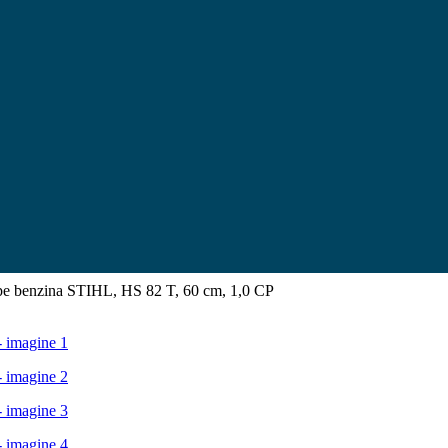
pe benzina STIHL, HS 82 T, 60 cm, 1,0 CP