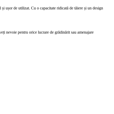
 și ușor de utilizat. Cu o capacitate ridicată de tăiere și un design
veți nevoie pentru orice lucrare de grădinărit sau amenajare