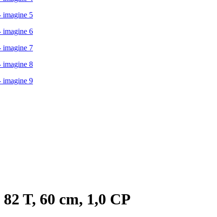
82 T, 60 cm, 1,0 CP