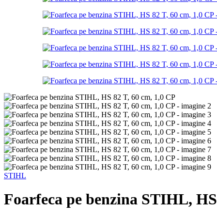
STIHL
Foarfeca pe benzina STIHL, HS 