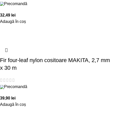
Precomandă
32,49
lei
Adaugă în coș
Fir four-leaf nylon cositoare MAKITA, 2,7 mm
x 30 m
Precomandă
39,90
lei
Adaugă în coș