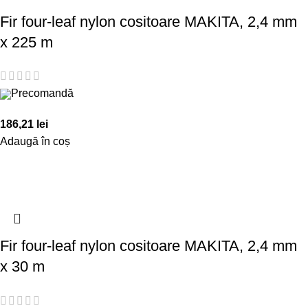
Fir four-leaf nylon cositoare MAKITA, 2,4 mm
x 225 m
Precomandă
186,21
lei
Adaugă în coș
Fir four-leaf nylon cositoare MAKITA, 2,4 mm
x 30 m