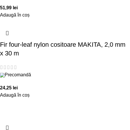
51,99
lei
Adaugă în coș
Fir four-leaf nylon cositoare MAKITA, 2,0 mm
x 30 m
Precomandă
24,25
lei
Adaugă în coș