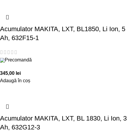
Acumulator MAKITA, LXT, BL1850, Li Ion, 5
Ah, 632F15-1
Precomandă
345,00
lei
Adaugă în coș
Acumulator MAKITA, LXT, BL 1830, Li Ion, 3
Ah, 632G12-3