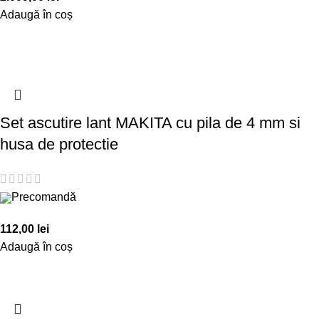
Adaugă în coș
Set ascutire lant MAKITA cu pila de 4 mm si
husa de protectie
Precomandă
112,00
lei
Adaugă în coș