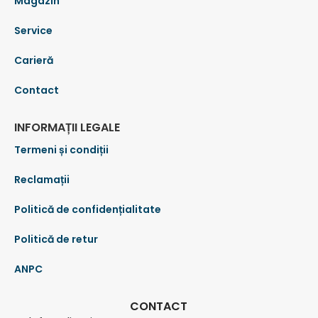
Magazin
Service
Carieră
Contact
INFORMAȚII LEGALE
Termeni și condiții
Reclamații
Politică de confidențialitate
Politică de retur
ANPC
CONTACT