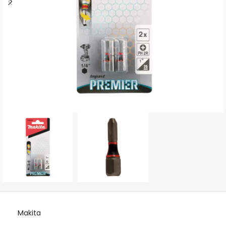
Makita