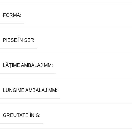
FORMĂ:
PIESE ÎN SET:
LĂȚIME AMBALAJ MM:
LUNGIME AMBALAJ MM:
GREUTATE ÎN G: