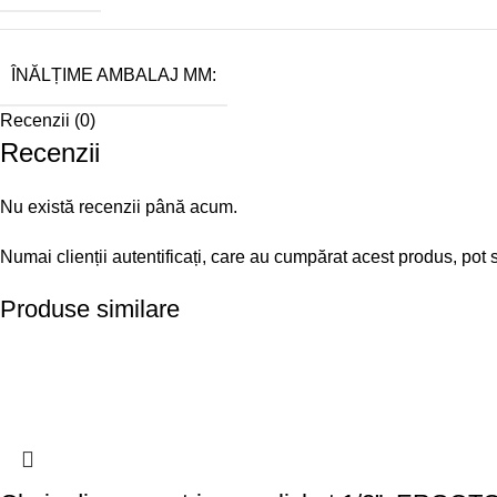
ÎNĂLȚIME AMBALAJ MM:
Recenzii (0)
Recenzii
Nu există recenzii până acum.
Numai clienții autentificați, care au cumpărat acest produs, pot 
Produse similare