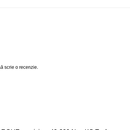
să scrie o recenzie.