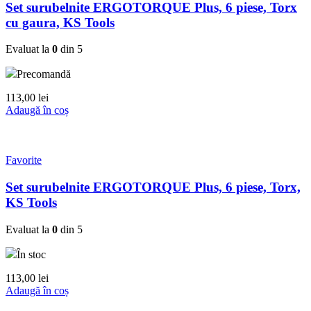
Set surubelnite ERGOTORQUE Plus, 6 piese, Torx
cu gaura, KS Tools
Evaluat la
0
din 5
Precomandă
113,00
lei
Adaugă în coș
Favorite
Set surubelnite ERGOTORQUE Plus, 6 piese, Torx,
KS Tools
Evaluat la
0
din 5
În stoc
113,00
lei
Adaugă în coș