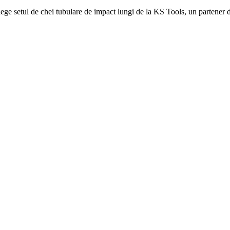
 alege setul de chei tubulare de impact lungi de la KS Tools, un partener