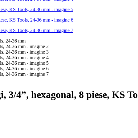
i, 3/4”, hexagonal, 8 piese, KS T