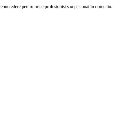
 de încredere pentru orice profesionist sau pasionat în domeniu.