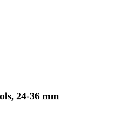
ools, 24-36 mm