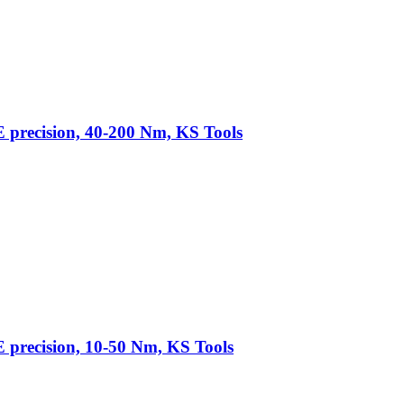
precision, 40-200 Nm, KS Tools
precision, 10-50 Nm, KS Tools