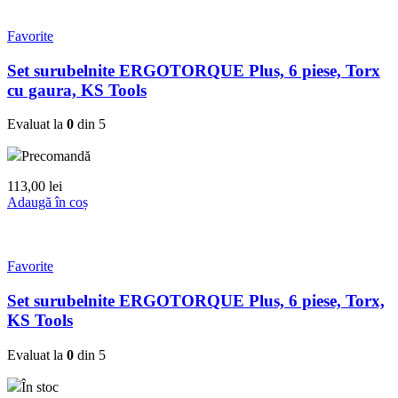
Favorite
Set surubelnite ERGOTORQUE Plus, 6 piese, Torx
cu gaura, KS Tools
Evaluat la
0
din 5
Precomandă
113,00
lei
Adaugă în coș
Favorite
Set surubelnite ERGOTORQUE Plus, 6 piese, Torx,
KS Tools
Evaluat la
0
din 5
În stoc