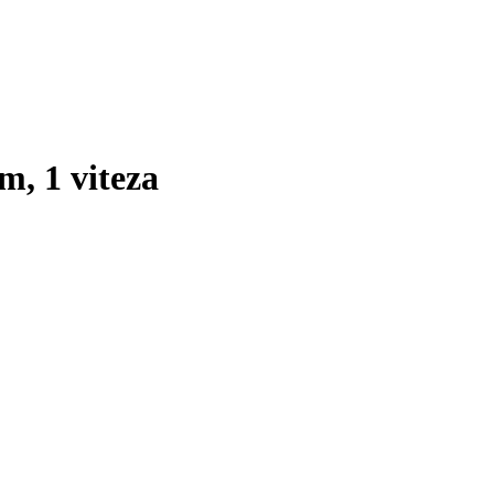
, 1 viteza