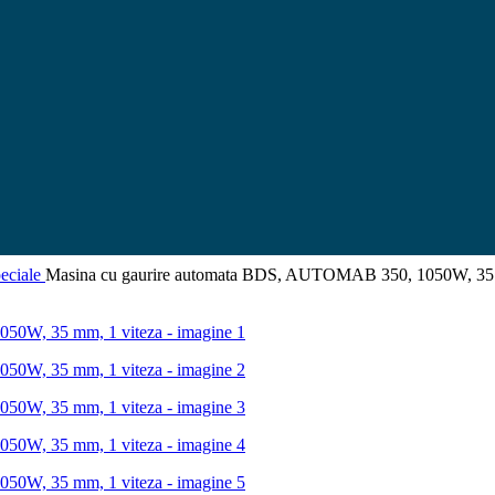
peciale
Masina cu gaurire automata BDS, AUTOMAB 350, 1050W, 35 