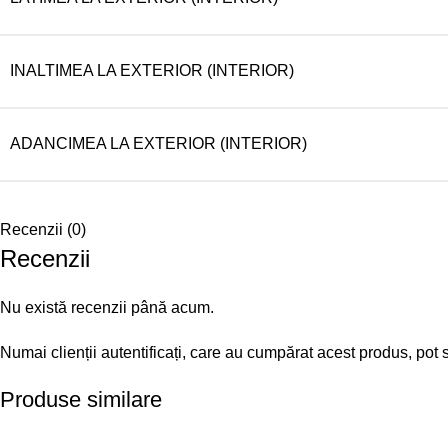
INALTIMEA LA EXTERIOR (INTERIOR)
ADANCIMEA LA EXTERIOR (INTERIOR)
Recenzii (0)
Recenzii
Nu există recenzii până acum.
Numai clienții autentificați, care au cumpărat acest produs, pot 
Produse similare