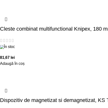
Cleste combinat multifunctional Knipex, 180 
În stoc
81,67
lei
Adaugă în coș
Dispozitiv de magnetizat si demagnetizat, KS 