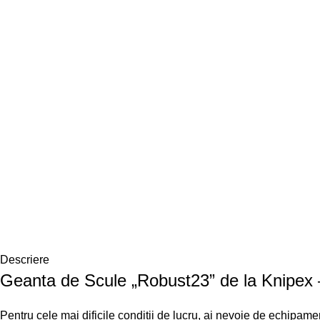
Descriere
Geanta de Scule „Robust23” de la Knipex 
Pentru cele mai dificile condiții de lucru, ai nevoie de echipam