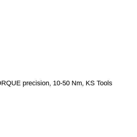
ORQUE precision, 10-50 Nm, KS Tools