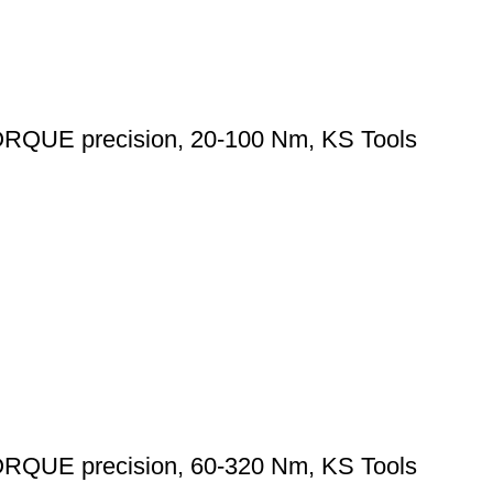
ORQUE precision, 20-100 Nm, KS Tools
ORQUE precision, 60-320 Nm, KS Tools