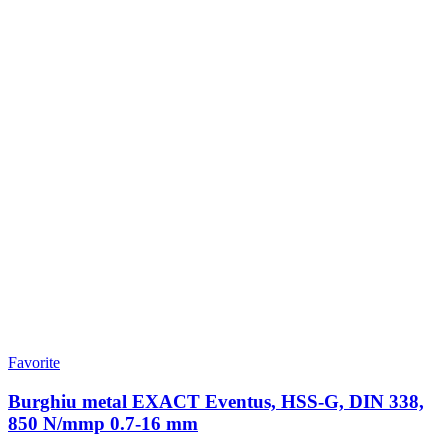
Favorite
Burghiu metal EXACT Eventus, HSS-G, DIN 338,
850 N/mmp 0.7-16 mm