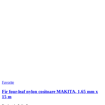
Favorite
Fir four-leaf nylon cositoare MAKITA, 1,65 mm x
15 m