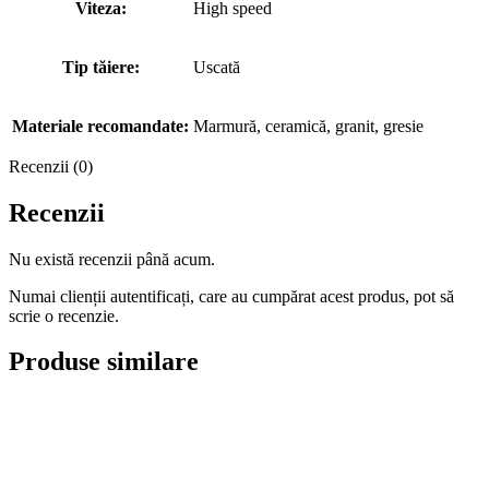
Viteza:
High speed
Tip tăiere:
Uscată
Materiale recomandate:
Marmură, ceramică, granit, gresie
Recenzii (0)
Recenzii
Nu există recenzii până acum.
Numai clienții autentificați, care au cumpărat acest produs, pot să
scrie o recenzie.
Produse similare