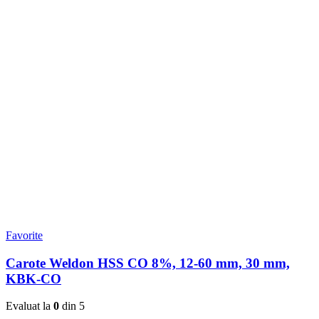
Favorite
Carote Weldon HSS CO 8%, 12-60 mm, 30 mm,
KBK-CO
Evaluat la
0
din 5