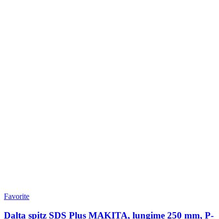
Favorite
Dalta spitz SDS Plus MAKITA, lungime 250 mm, P-