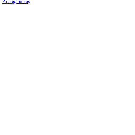
Adaugă în coș