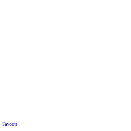
Favorite