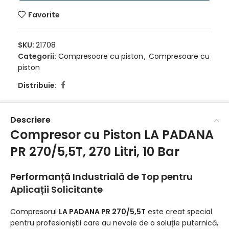
Favorite
SKU:
21708
Categorii:
Compresoare cu piston
,
Compresoare cu
piston
Distribuie:
Descriere
Compresor cu Piston LA PADANA
PR 270/5,5T, 270 Litri, 10 Bar
Performanță Industrială de Top pentru
Aplicații Solicitante
Compresorul
LA PADANA PR 270/5,5T
este creat special
pentru profesioniștii care au nevoie de o soluție puternică,