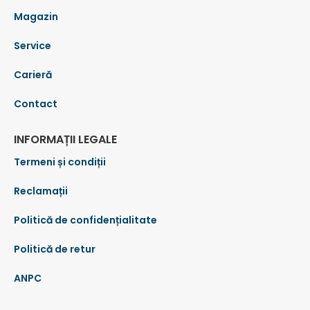
Magazin
Service
Carieră
Contact
INFORMAȚII LEGALE
Termeni și condiții
Reclamații
Politică de confidențialitate
Politică de retur
ANPC