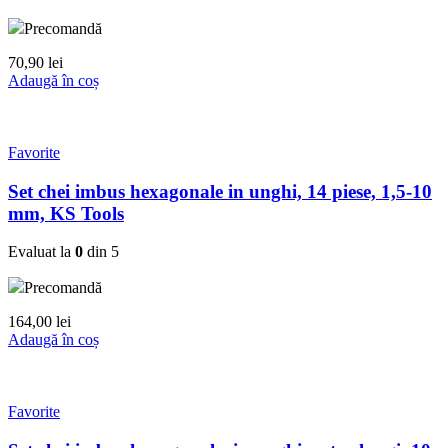
Precomandă
70,90
lei
Adaugă în coș
Favorite
Set chei imbus hexagonale in unghi, 14 piese, 1,5-10
mm, KS Tools
Evaluat la
0
din 5
Precomandă
164,00
lei
Adaugă în coș
Favorite