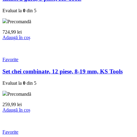
Evaluat la
0
din 5
Precomandă
724,99
lei
Adaugă în coș
Favorite
Set chei combinate, 12 piese, 8-19 mm, KS Tools
Evaluat la
0
din 5
Precomandă
259,99
lei
Adaugă în coș
Favorite