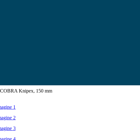
tori COBRA Knipex, 150 mm