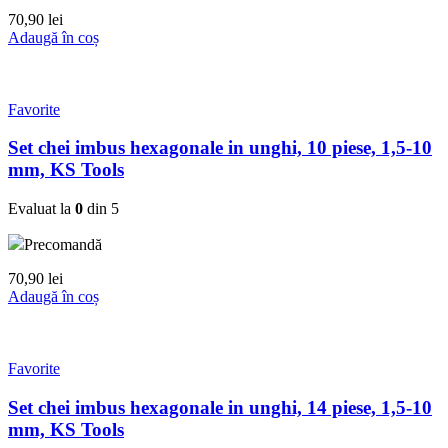
70,90
lei
Adaugă în coș
Favorite
Set chei imbus hexagonale in unghi, 10 piese, 1,5-10
mm, KS Tools
Evaluat la
0
din 5
Precomandă
70,90
lei
Adaugă în coș
Favorite
Set chei imbus hexagonale in unghi, 14 piese, 1,5-10
mm, KS Tools