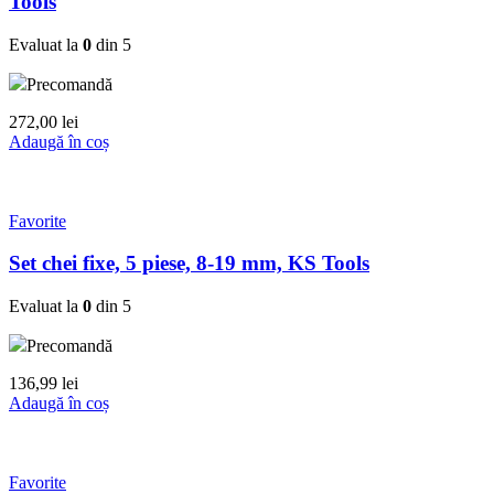
Tools
Evaluat la
0
din 5
Precomandă
272,00
lei
Adaugă în coș
Favorite
Set chei fixe, 5 piese, 8-19 mm, KS Tools
Evaluat la
0
din 5
Precomandă
136,99
lei
Adaugă în coș
Favorite