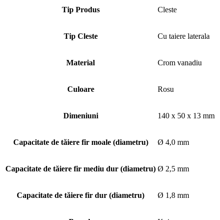
Tip Produs
Cleste
Tip Cleste
Cu taiere laterala
Material
Crom vanadiu
Culoare
Rosu
Dimeniuni
140 x 50 x 13 mm
Capacitate de tăiere fir moale (diametru)
Ø 4,0 mm
Capacitate de tăiere fir mediu dur (diametru)
Ø 2,5 mm
Capacitate de tăiere fir dur (diametru)
Ø 1,8 mm