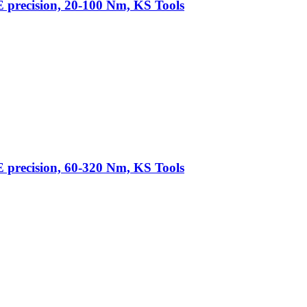
precision, 20-100 Nm, KS Tools
precision, 60-320 Nm, KS Tools