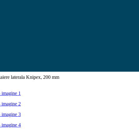
 taiere laterala Knipex, 200 mm