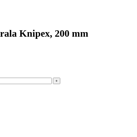
aterala Knipex, 200 mm