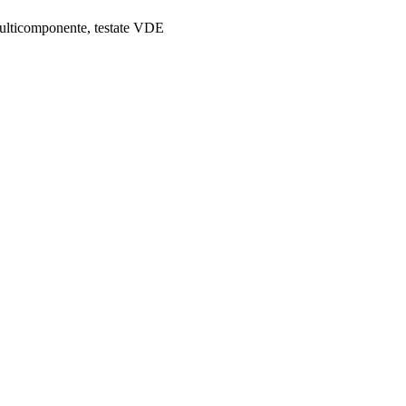
multicomponente, testate VDE