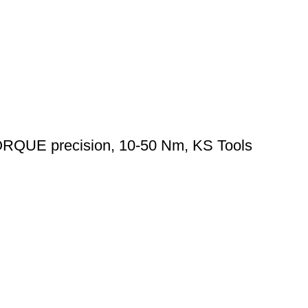
ORQUE precision, 10-50 Nm, KS Tools