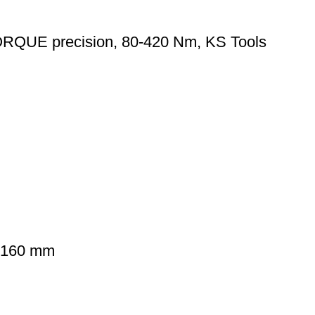
ORQUE precision, 80-420 Nm, KS Tools
, 160 mm