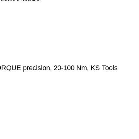
ORQUE precision, 20-100 Nm, KS Tools