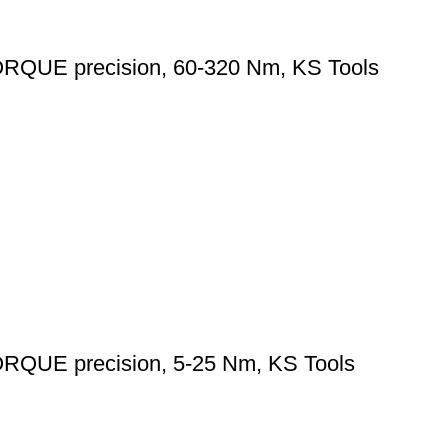
ORQUE precision, 60-320 Nm, KS Tools
ORQUE precision, 5-25 Nm, KS Tools