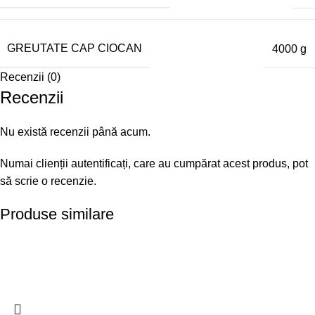
GREUTATE CAP CIOCAN
4000 g
Recenzii (0)
Recenzii
Nu există recenzii până acum.
Numai clienții autentificați, care au cumpărat acest produs, pot
să scrie o recenzie.
Produse similare