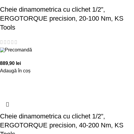
Cheie dinamometrica cu clichet 1/2”,
ERGOTORQUE precision, 20-100 Nm, KS
Tools
Precomandă
889,90
lei
Adaugă în coș
Cheie dinamometrica cu clichet 1/2”,
ERGOTORQUE precision, 40-200 Nm, KS