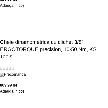
Adaugă în coș
Cheie dinamometrica cu clichet 3/8”,
ERGOTORQUE precision, 10-50 Nm, KS
Tools
Precomandă
889,99
lei
Adaugă în coș