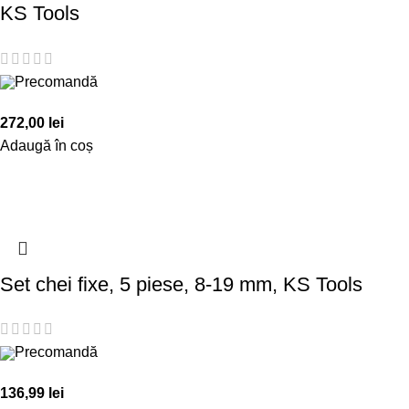
KS Tools
Precomandă
272,00
lei
Adaugă în coș
Set chei fixe, 5 piese, 8-19 mm, KS Tools
Precomandă
136,99
lei