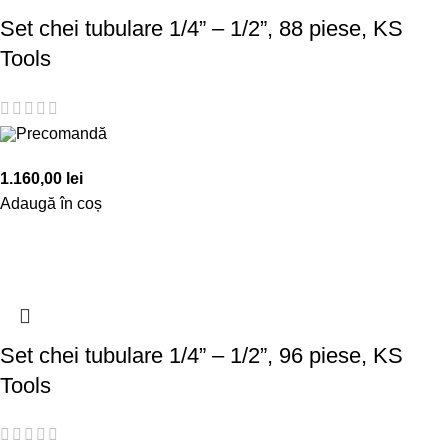
Set chei tubulare 1/4” – 1/2”, 88 piese, KS
Tools
Precomandă
1.160,00
lei
Adaugă în coș
Set chei tubulare 1/4” – 1/2”, 96 piese, KS
Tools