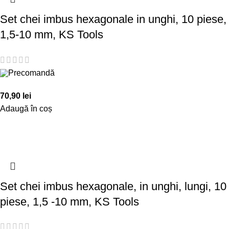
Set chei imbus hexagonale in unghi, 10 piese,
1,5-10 mm, KS Tools
Precomandă
70,90
lei
Adaugă în coș
Set chei imbus hexagonale, in unghi, lungi, 10
piese, 1,5 -10 mm, KS Tools