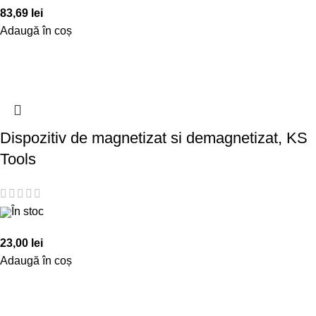
83,69
lei
Adaugă în coș
Dispozitiv de magnetizat si demagnetizat, KS
Tools
În stoc
23,00
lei
Adaugă în coș