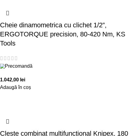
Cheie dinamometrica cu clichet 1/2”,
ERGOTORQUE precision, 80-420 Nm, KS
Tools
Precomandă
1.042,00
lei
Adaugă în coș
Cleste combinat multifunctional Knipex, 180