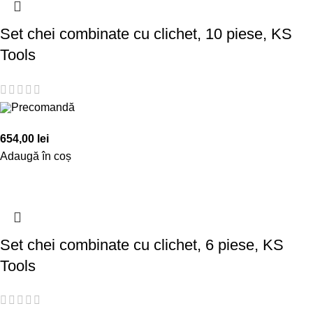
Set chei combinate cu clichet, 10 piese, KS
Tools
Precomandă
654,00
lei
Adaugă în coș
Set chei combinate cu clichet, 6 piese, KS
Tools