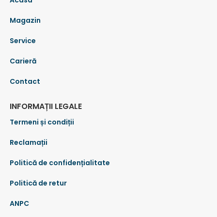
Magazin
Service
Carieră
Contact
INFORMAȚII LEGALE
Termeni și condiții
Reclamații
Politică de confidențialitate
Politică de retur
ANPC